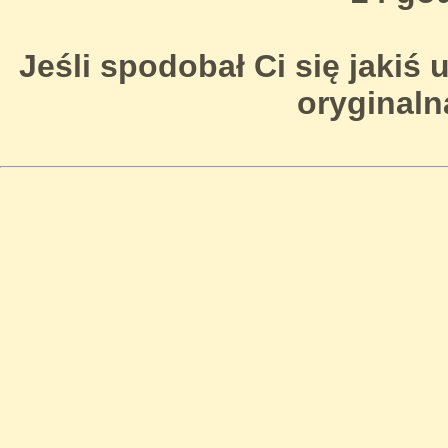
Jeśli spodobał Ci się jakiś u
oryginaln