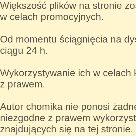
Większość plików na stronie z
w celach promocyjnych.
Od momentu ściągnięcia na dys
ciągu 24 h.
Wykorzystywanie ich w celach 
z prawem.
Autor chomika nie ponosi żadne
niezgodne z prawem wykorzys
znajdujących się na tej stronie.