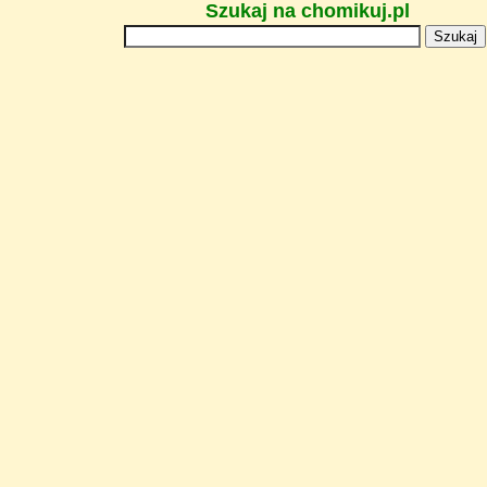
Szukaj na chomikuj.pl