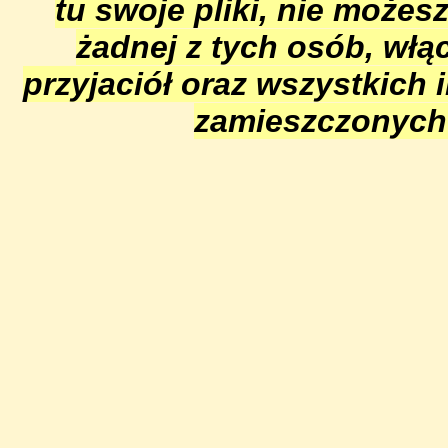
tu swoje pliki, nie możes
żadnej z tych osób, włąc
przyjaciół oraz wszystkich i
zamieszczonych 