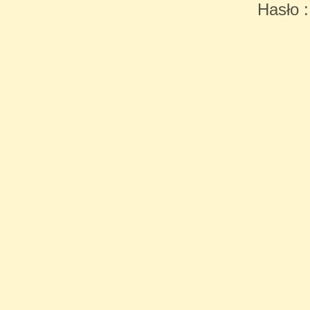
Hasło 