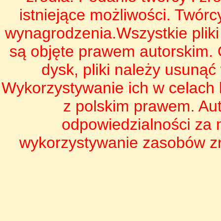
istniejące możliwości. Twórc
wynagrodzenia.Wszystkie pliki 
są objęte prawem autorskim.
dysk, pliki należy usunąć
Wykorzystywanie ich w celach 
z polskim prawem. Aut
odpowiedzialności za
wykorzystywanie zasobów zna