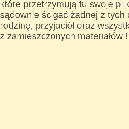
które przetrzymują tu swoje pli
sądownie ścigać żadnej z tych o
rodzinę, przyjaciół oraz wszystk
z zamieszczonych materiałów !