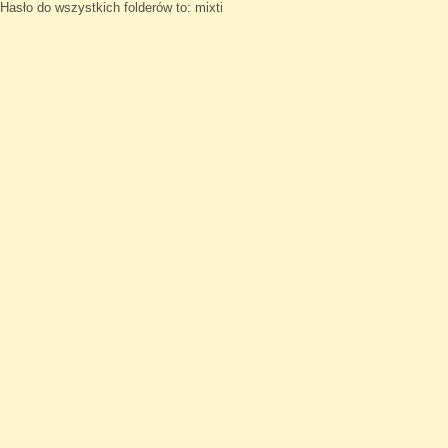
Hasło do wszystkich folderów to: mixti