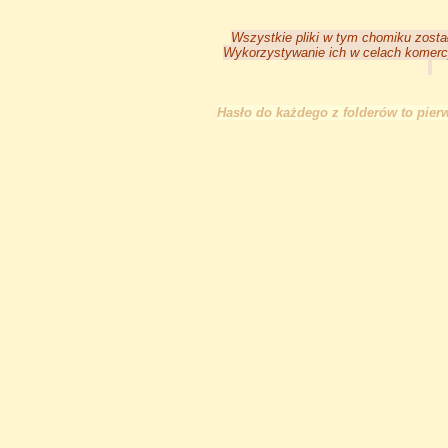
Wszystkie pliki w tym chomiku zosta
Wykorzystywanie ich w celach komerc
Hasło do każdego z folderów to pierws