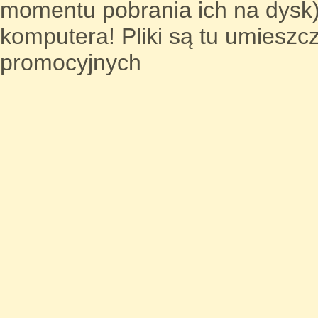
momentu pobrania ich na dysk
komputera! Pliki są tu umieszc
promocyjnych